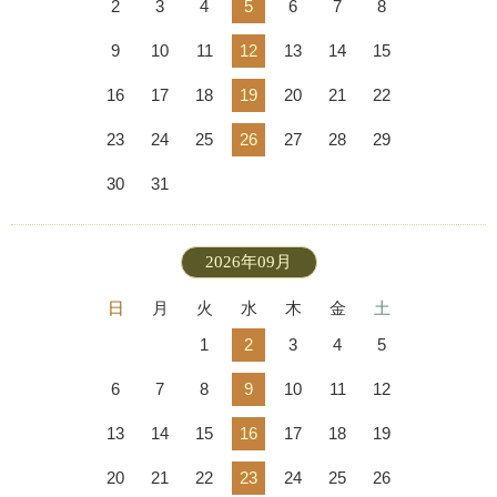
2
3
4
5
6
7
8
9
10
11
12
13
14
15
16
17
18
19
20
21
22
23
24
25
26
27
28
29
30
31
2026年09月
日
月
火
水
木
金
土
1
2
3
4
5
6
7
8
9
10
11
12
13
14
15
16
17
18
19
20
21
22
23
24
25
26