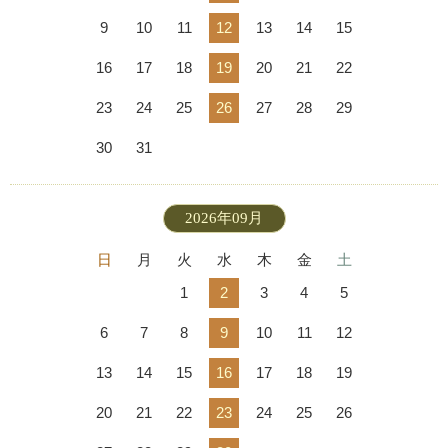
9
10
11
12
13
14
15
16
17
18
19
20
21
22
23
24
25
26
27
28
29
30
31
2026年09月
日
月
火
水
木
金
土
1
2
3
4
5
6
7
8
9
10
11
12
13
14
15
16
17
18
19
20
21
22
23
24
25
26